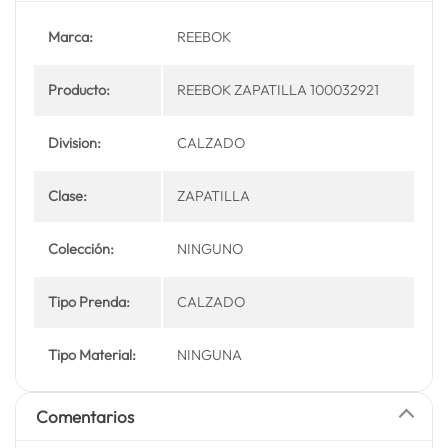
Marca:
REEBOK
Producto:
REEBOK ZAPATILLA 100032921
Division:
CALZADO
Clase:
ZAPATILLA
Colección:
NINGUNO
Tipo Prenda:
CALZADO
Tipo Material:
NINGUNA
Comentarios