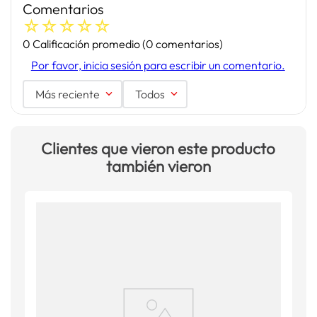
Comentarios
☆
☆
☆
☆
☆
0 Calificación promedio
(0 comentarios)
Por favor, inicia sesión para escribir un comentario.
Más reciente
Todos
Clientes que vieron este producto
también vieron