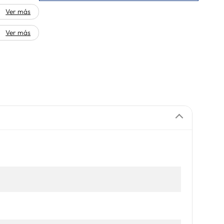
Ver más
Ver más