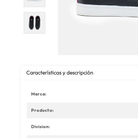
Características y descripción
Marca:
Producto:
Division: