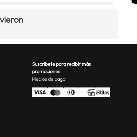
 vieron
Suscríbete para recibir más
promociones
Medios de pago