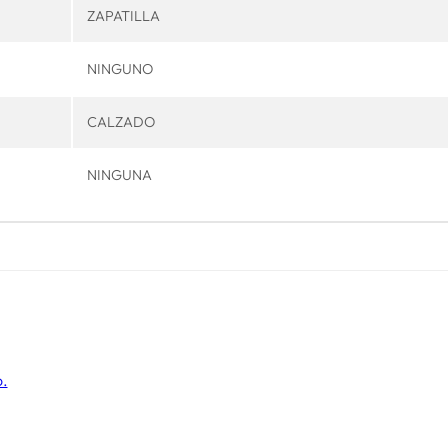
ZAPATILLA
NINGUNO
CALZADO
NINGUNA
o.