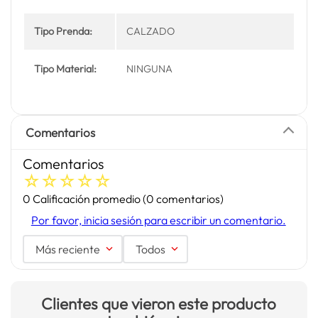
Tipo Prenda:
CALZADO
Tipo Material:
NINGUNA
Comentarios
Comentarios
☆
☆
☆
☆
☆
0 Calificación promedio
(0 comentarios)
Por favor, inicia sesión para escribir un comentario.
Más reciente
Todos
Clientes que vieron este producto