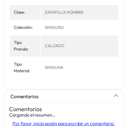
Clase:
ZAPATILLA HOMBRE
Colección:
NINGUNO
Tipo
CALZADO
Prenda:
Tipo
NINGUNA
Material:
Comentarios
Comentarios
Cargando el resumen…
Por favor, inicia sesión para escribir un comentario.