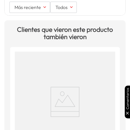
Más reciente
Todos
Clientes que vieron este producto
también vieron
Comentarios