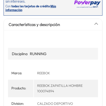
Características y descripción
Disciplina
RUNNING
Marca:
REEBOK
REEBOK ZAPATILLA HOMBRE
Producto:
100074894
Division:
CALZADO DEPORTIVO