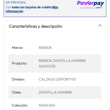
Características y descripción
Marca:
REEBOK
REEBOK ZAPATILLA HOMBRE
Producto:
100075135
Division:
CALZADO DEPORTIVO
Clase:
ZAPATILLA HOMBRE
Colección:
NINGUNO