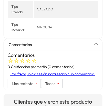
Tipo
CALZADO
Prenda:
Tipo
NINGUNA
Material:
Comentarios
Comentarios
☆
☆
☆
☆
☆
0 Calificación promedio
(0 comentarios)
Por favor, inicia sesión para escribir un comentario.
Más reciente
Todos
Clientes que vieron este producto