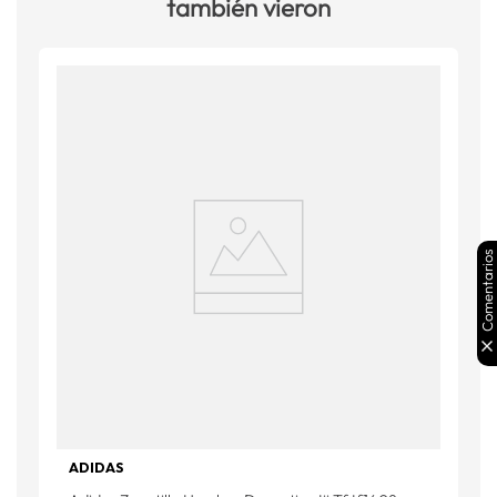
también vieron
Comentarios
ADIDAS