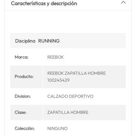
Características y descripción
Disciplina
RUNNING
Marca:
REEBOK
REEBOK ZAPATILLA HOMBRE
Producto:
100245429
Division:
CALZADO DEPORTIVO
Clase:
ZAPATILLA HOMBRE
Colección:
NINGUNO