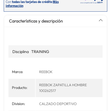
Características y descripción
Disciplina
TRAINING
Marca:
REEBOK
REEBOK ZAPATILLA HOMBRE
Producto:
100262517
Division:
CALZADO DEPORTIVO