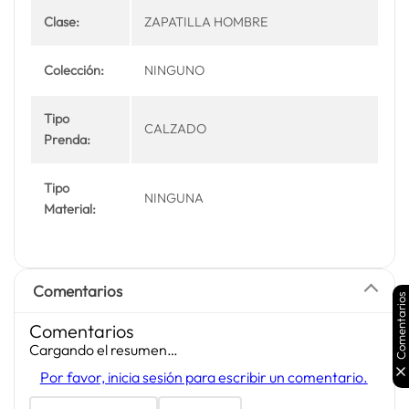
Clase:
ZAPATILLA HOMBRE
Colección:
NINGUNO
Tipo
CALZADO
Prenda:
Tipo
NINGUNA
Material:
Comentarios
Comentarios
Comentarios
Cargando el resumen…
Por favor, inicia sesión para escribir un comentario.