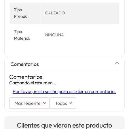
Tipo
CALZADO
Prenda:
Tipo
NINGUNA
Material:
Comentarios
Comentarios
Cargando el resumen…
Por favor, inicia sesión para escribir un comentario.
Más reciente
Todos
Clientes que vieron este producto