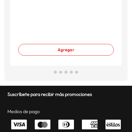
Agregar
Suscríbete para recibir más promociones
Medios de pago