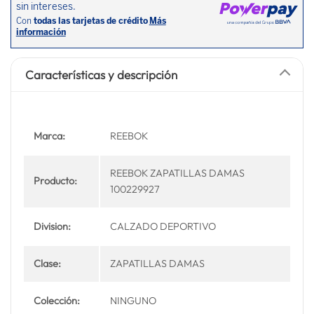
Características y descripción
Marca:
REEBOK
REEBOK ZAPATILLAS DAMAS
Producto:
100229927
Division:
CALZADO DEPORTIVO
Clase:
ZAPATILLAS DAMAS
Colección:
NINGUNO