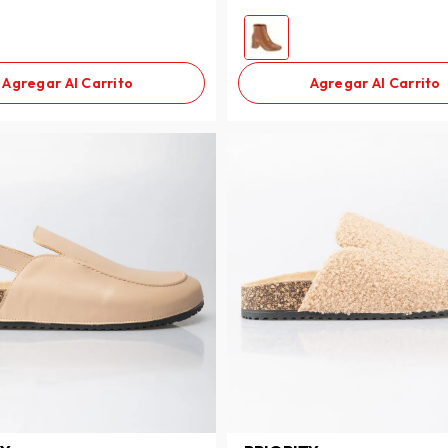
Agregar Al Carrito
Agregar Al Carrito