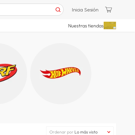
Inicia Sesión
Nuestras tiendas
Ordenar por
Lo más visto