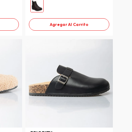
Agregar Al Carrito