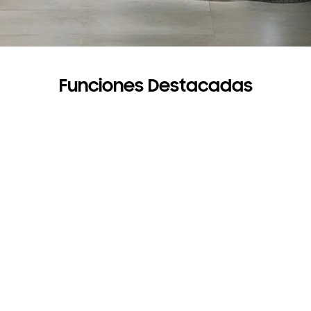
Funciones Destacadas