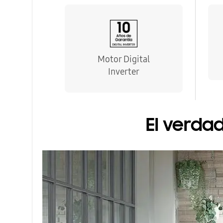
Motor Digital
Inverter
El verda