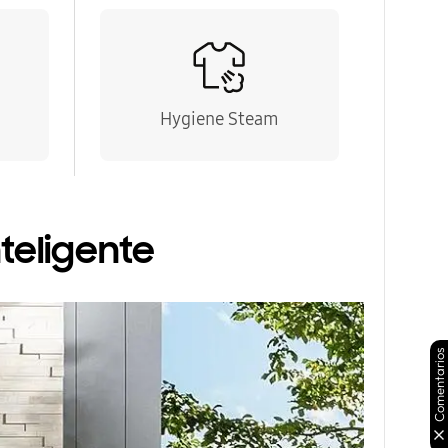
Hygiene Steam
teligente
Comentarios