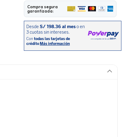
Compra segura
garantizada: