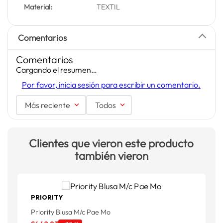
Material:
TEXTIL
Comentarios
Comentarios
Cargando el resumen…
Por favor, inicia sesión para escribir un comentario.
Más reciente
Todos
Clientes que vieron este producto
también vieron
PRIORITY
Priority Blusa M/c Pae Mo
B