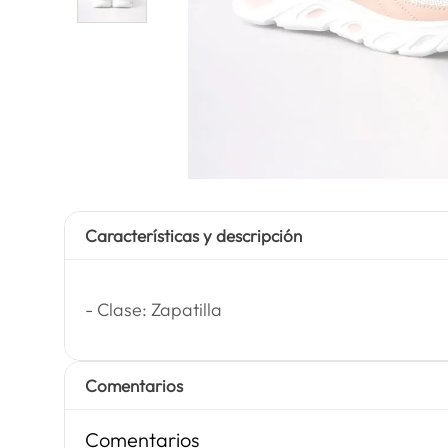
Características y descripción
- Clase: Zapatilla
Comentarios
Comentarios