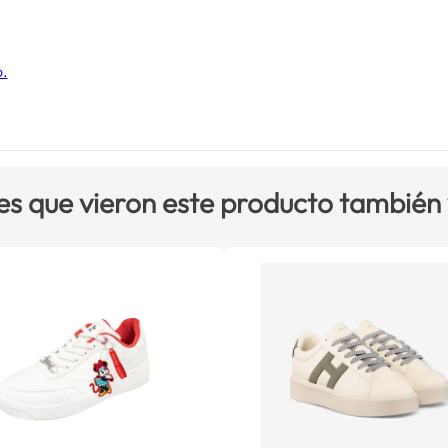
o.
es que vieron este producto también