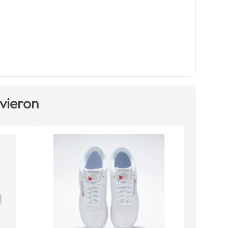
 vieron