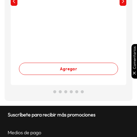
Comentarios
Agregar
Suscríbete para recibir más promociones
Medios de pago