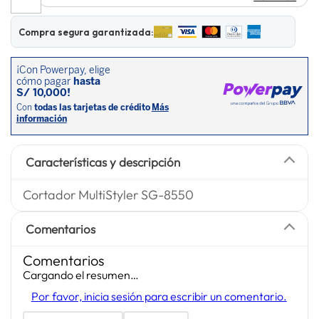
lavadora
10
.
Compra segura garantizada:
Características y descripción
Cortador MultiStyler SG-8550
Comentarios
Comentarios
Cargando el resumen…
Por favor, inicia sesión para escribir un comentario.