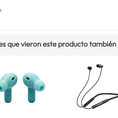
o.
es que vieron este producto también