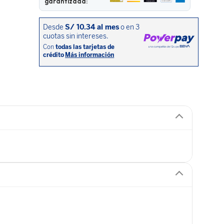
garantizada: