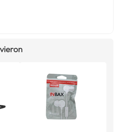
 vieron