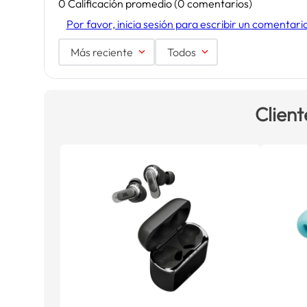
0 Calificación promedio
(0 comentarios)
Por favor, inicia sesión para escribir un comentari
Más reciente
Todos
Client