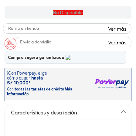
No Disponible
Retiro en tienda
Ver más
Envío a domicilio
Ver más
Compra segura garantizada:
Características y descripción