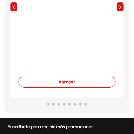
Agregar
Suscríbete para recibir más promociones