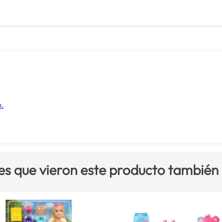
o.
es que vieron este producto también