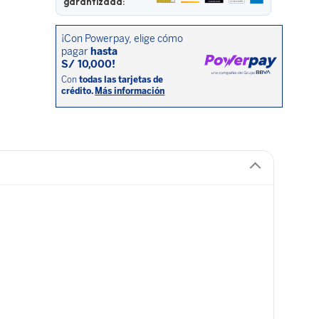
garantizada: