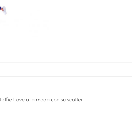
effie Love a la moda con su scotter