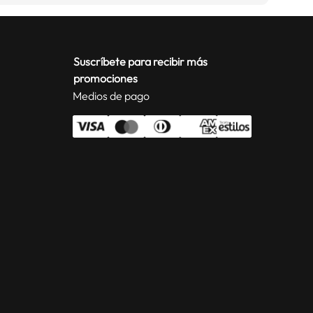
Suscríbete para recibir más
promociones
Medios de pago