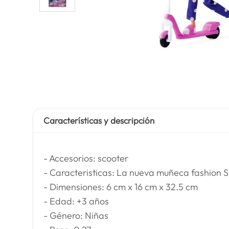
Características y descripción
- Accesorios: scooter
- Caracteristicas: La nueva muñeca fashion St
- Dimensiones: 6 cm x 16 cm x 32.5 cm
- Edad: +3 años
- Género: Niñas