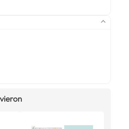
 vieron