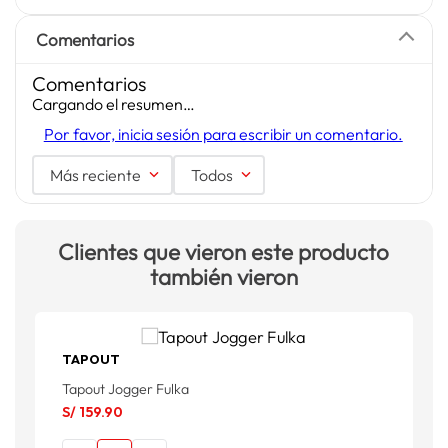
Comentarios
Comentarios
Cargando el resumen…
Por favor, inicia sesión para escribir un comentario.
Más reciente
Todos
Clientes que vieron este producto
también vieron
TAPOUT
Tapout Jogger Fulka
S/
159
.
90