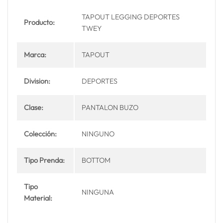
TAPOUT LEGGING DEPORTES
Producto:
TWEY
Marca:
TAPOUT
Division:
DEPORTES
Clase:
PANTALON BUZO
Colección:
NINGUNO
Tipo Prenda:
BOTTOM
Tipo
NINGUNA
Material: