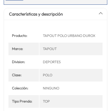
Características y descripción
Producto:
TAPOUT POLO URBANO DUROX
Marca:
TAPOUT
Division:
DEPORTES
Clase:
POLO
Colección:
NINGUNO
Tipo Prenda:
TOP