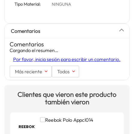
Tipo Material:
NINGUNA
Comentarios
Comentarios
Cargando el resumen…
Por favor, inicia sesión para escribir un comentario.
Más reciente
Todos
Clientes que vieron este producto
también vieron
REEBOK