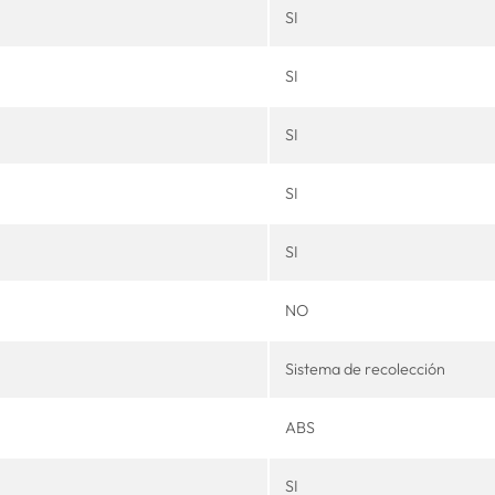
SI
SI
SI
SI
SI
NO
Sistema de recolección
ABS
SI