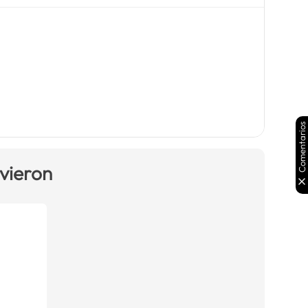
Comentarios
 vieron