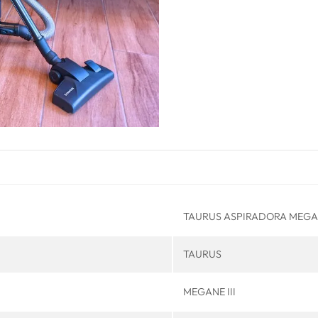
TAURUS ASPIRADORA MEGANE 
TAURUS
MEGANE III