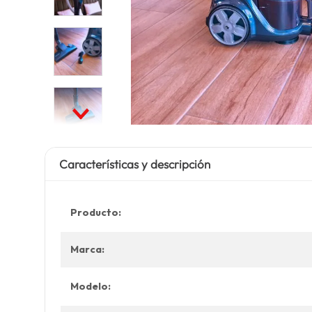
Características y descripción
Producto:
Marca:
Modelo: