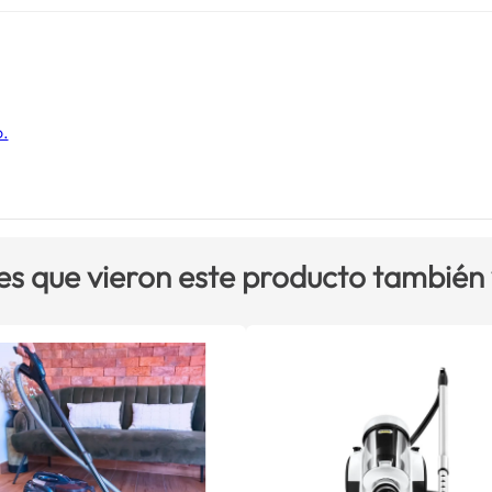
o.
es que vieron este producto también