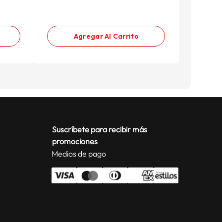
Agregar Al Carrito
Suscríbete para recibir más
promociones
Medios de pago