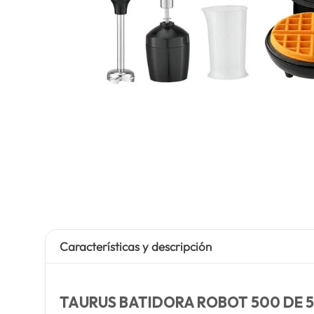
Características y descripción
TAURUS BATIDORA ROBOT 500 DE