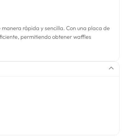
 manera rápida y sencilla. Con una placa de
iciente, permitiendo obtener waffles