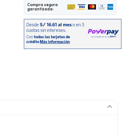
Compra segura
garantizada: