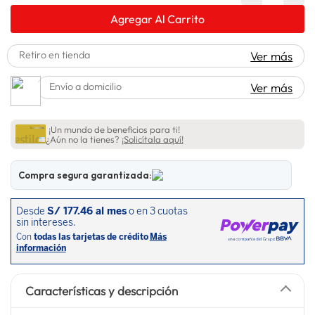
spiderman
10
.
Agregar Al Carrito
Retiro en tienda
Ver más
Envío a domicilio
Ver más
¡Un mundo de beneficios para ti!
¿Aún no la tienes?
¡Solicítala aquí!
Compra segura garantizada:
Características y descripción