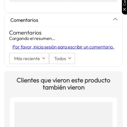
Comentarios
Comentarios
Cargando el resumen…
Por favor, inicia sesión para escribir un comentario.
Más reciente
Todos
Clientes que vieron este producto
también vieron