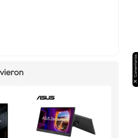
Comentarios
 vieron