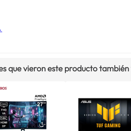
o.
es que vieron este producto también