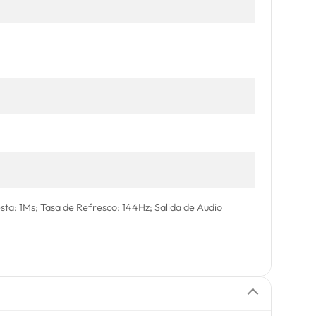
sta: 1Ms; Tasa de Refresco: 144Hz; Salida de Audio