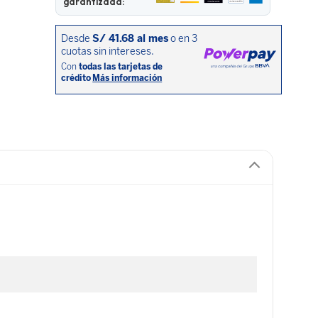
garantizada: