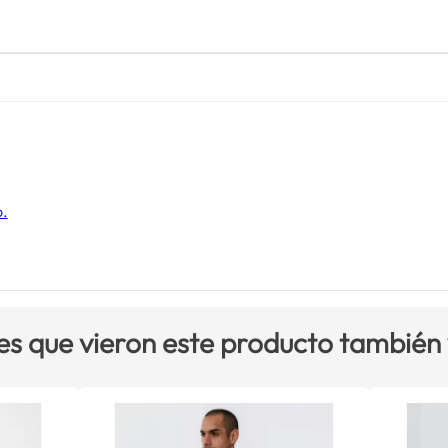
o.
es que vieron este producto también