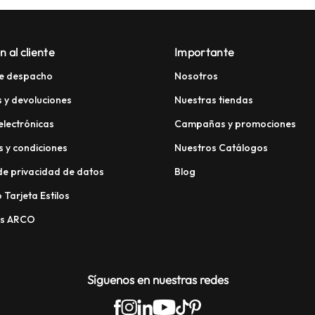
n al cliente
Importante
e despacho
Nosotros
 y devoluciones
Nuestras tiendas
electrónicas
Campañas y promociones
 y condiciones
Nuestros Catálogos
 de privacidad de datos
Blog
 Tarjeta Estilos
os ARCO
Síguenos en nuestras redes