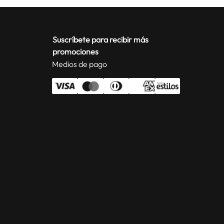
Suscríbete para recibir más
promociones
Medios de pago