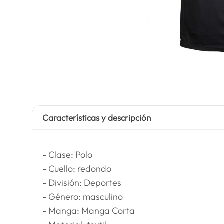
Características y descripción
- Clase: Polo
- Cuello: redondo
- División: Deportes
- Género: masculino
- Manga: Manga Corta