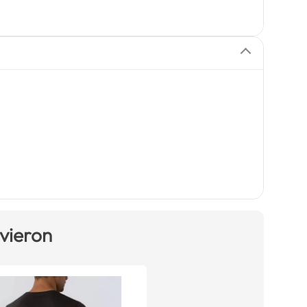
 vieron