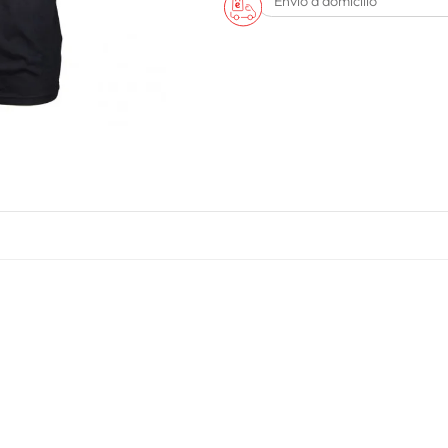
Envío a domicilio