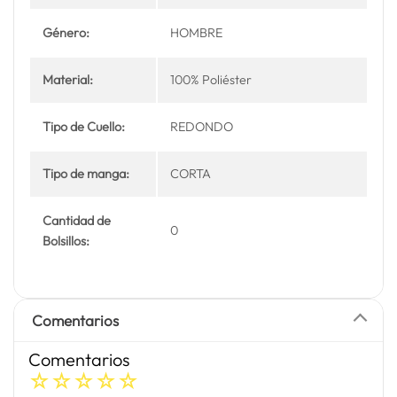
Género:
HOMBRE
Material:
100% Poliéster
Tipo de Cuello:
REDONDO
Tipo de manga:
CORTA
Cantidad de
0
Bolsillos:
Comentarios
Comentarios
☆
☆
☆
☆
☆