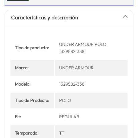
Características y descripción
UNDER ARMOUR POLO
Tipo de producto:
1329582-338
Marca:
UNDER ARMOUR
Modelo:
1329582-338
Tipo de Producto:
POLO
Fit:
REGULAR
Temporada:
TT