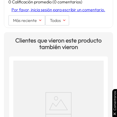
0 Calificación promedio
(0 comentarios)
Por favor, inicia sesión para escribir un comentario.
Más reciente
Todos
Clientes que vieron este producto
también vieron
Comentarios