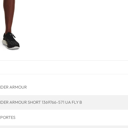
NDER ARMOUR
DER ARMOUR SHORT 1369766-571 UA FLY B
PORTES