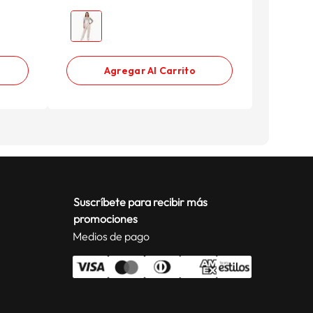
Agregar Al Carrito
Suscríbete para recibir más
promociones
Medios de pago