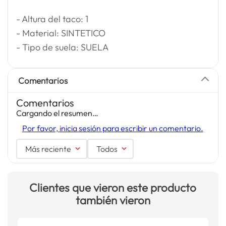
- Altura del taco: 1
- Material: SINTETICO
- Tipo de suela: SUELA
Comentarios
Comentarios
Cargando el resumen…
Por favor, inicia sesión para escribir un comentario.
Más reciente
Todos
Clientes que vieron este producto
también vieron