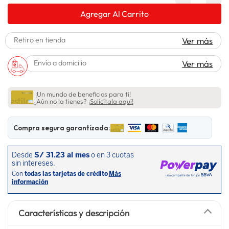
lavadora
10
.
Agregar Al Carrito
Retiro en tienda
Ver más
Envío a domicilio
Ver más
¡Un mundo de beneficios para ti!
¿Aún no la tienes?
¡Solicítala aquí!
Compra segura garantizada:
Características y descripción