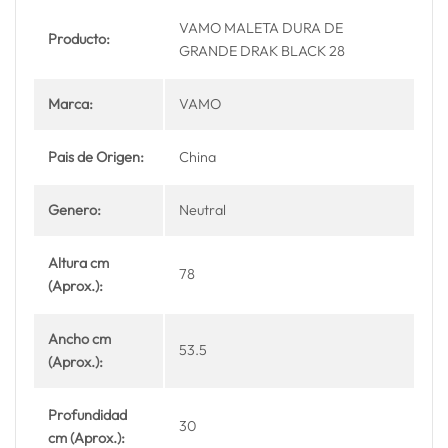
VAMO MALETA DURA DE
Producto:
GRANDE DRAK BLACK 28
Marca:
VAMO
Pais de Origen:
China
Genero:
Neutral
Altura cm
78
(Aprox.):
Ancho cm
53.5
(Aprox.):
Profundidad
30
cm (Aprox.):