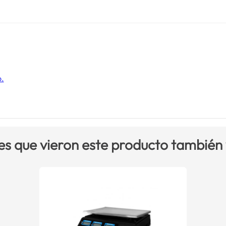
o.
es que vieron este producto también