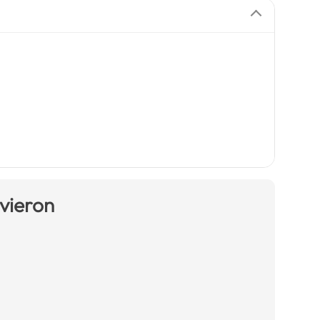
 vieron