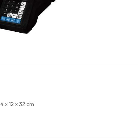
 x 12 x 32 cm