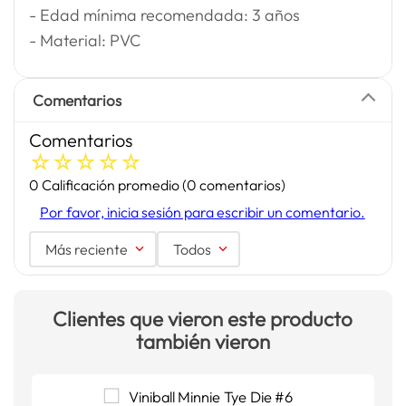
- Edad mínima recomendada: 3 años
- Material: PVC
Comentarios
Comentarios
☆
☆
☆
☆
☆
0 Calificación promedio
(0 comentarios)
Por favor, inicia sesión para escribir un comentario.
Más reciente
Todos
Clientes que vieron este producto
también vieron