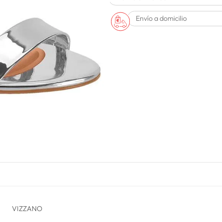
Envío a domicilio
VIZZANO