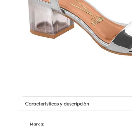
Características y descripción
Marca: