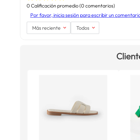
0 Calificación promedio
(0 comentarios)
Por favor, inicia sesión para escribir un comentari
Más reciente
Todos
Client