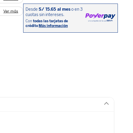
Ver más