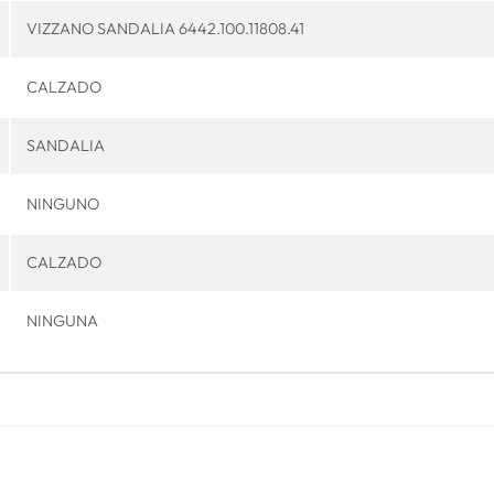
VIZZANO SANDALIA 6442.100.11808.41
CALZADO
SANDALIA
NINGUNO
CALZADO
NINGUNA