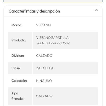
Características y descripción
Marca:
VIZZANO
VIZZANO ZAPATILLA
Producto:
1444.100.29492.17689
Division:
CALZADO
Clase:
ZAPATILLA
Colección:
NINGUNO
Tipo
CALZADO
Prenda: