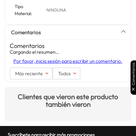
Tipo
NINGUNA
Material:
Comentarios
Comentarios
Cargando el resumen…
Por favor, inicia sesión para escribir un comentario.
Comentarios
Más reciente
Todos
Clientes que vieron este producto
también vieron
Suscríbete para recibir más promociones