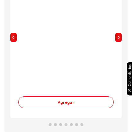
Comentarios
Agregar