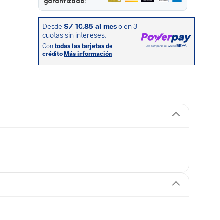
garantizada: