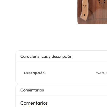
Características y descripción
Descripción:
WAYU 
Comentarios
Comentarios