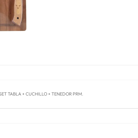
SET TABLA + CUCHILLO + TENEDOR PRM.