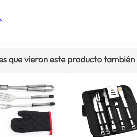
o.
es que vieron este producto también