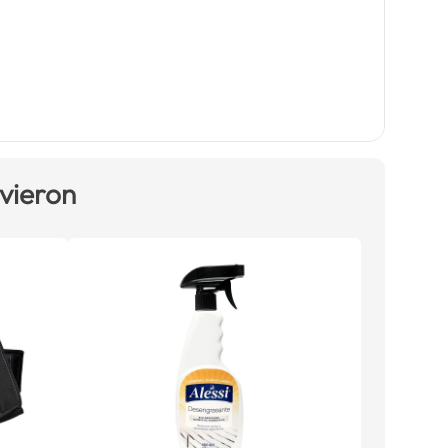
 vieron