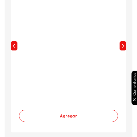
Comentarios
Agregar