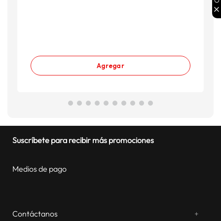
Agregar
Suscríbete para recibir más promociones
Medios de pago
Contáctanos
+