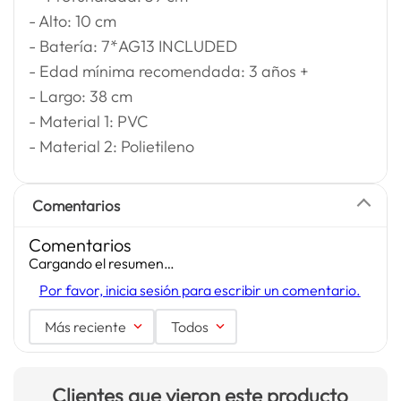
- Alto: 10 cm
- Batería: 7*AG13 INCLUDED
- Edad mínima recomendada: 3 años +
- Largo: 38 cm
- Material 1: PVC
- Material 2: Polietileno
Comentarios
Comentarios
Cargando el resumen…
Por favor, inicia sesión para escribir un comentario.
Más reciente
Todos
Clientes que vieron este producto