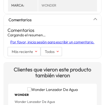
MARCA:
WONDER
Comentarios
Comentarios
Cargando el resumen…
Por favor, inicia sesión para escribir un comentario.
Más reciente
Todos
Clientes que vieron este producto
también vieron
WONDER
Wonder Lanzador De Agua