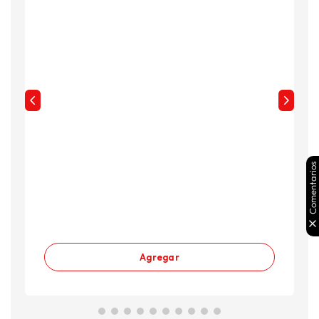
Comentarios
Agregar