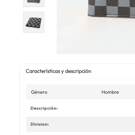
Características y descripción
Género
Hombre
Descripción:
Division: