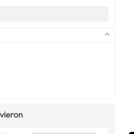
 vieron