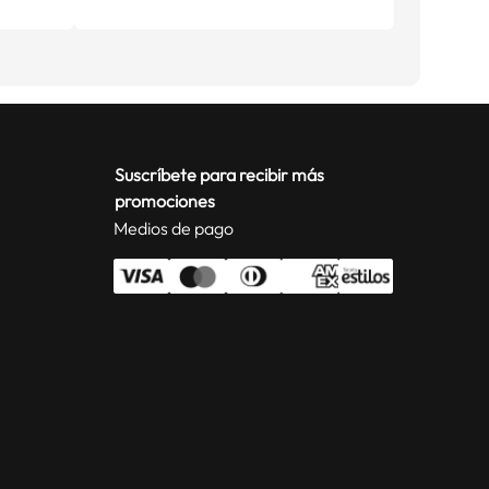
Suscríbete para recibir más
promociones
Medios de pago