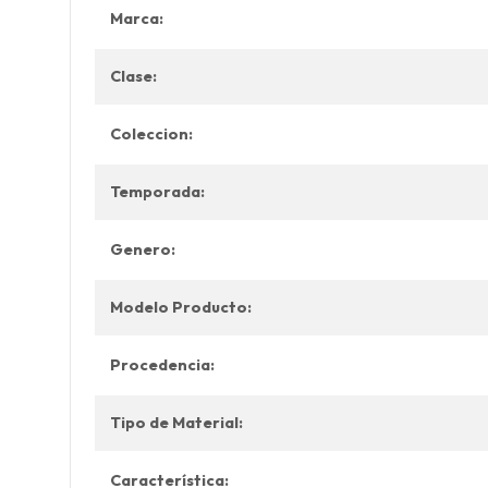
Marca:
Clase:
Coleccion:
Temporada:
Genero:
Modelo Producto:
Procedencia:
Tipo de Material:
Característica: