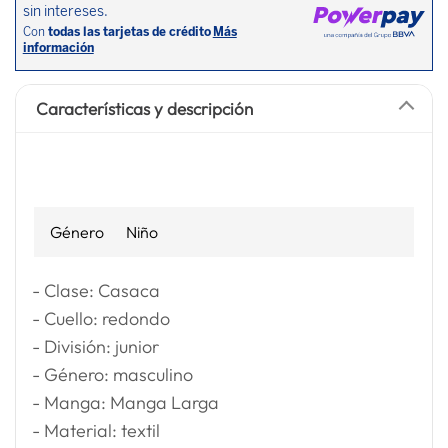
Características y descripción
Género
Niño
- Clase: Casaca
- Cuello: redondo
- División: junior
- Género: masculino
- Manga: Manga Larga
- Material: textil