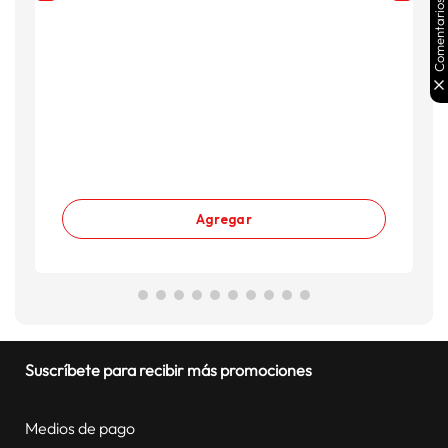
Comentarios
Agregar
Suscríbete para recibir más promociones
Medios de pago