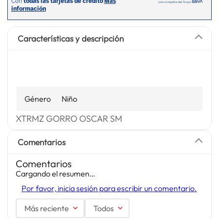
Características y descripción
Género
Niño
XTRMZ GORRO OSCAR SM
Comentarios
Comentarios
Cargando el resumen…
Por favor, inicia sesión para escribir un comentario.
Más reciente
Todos