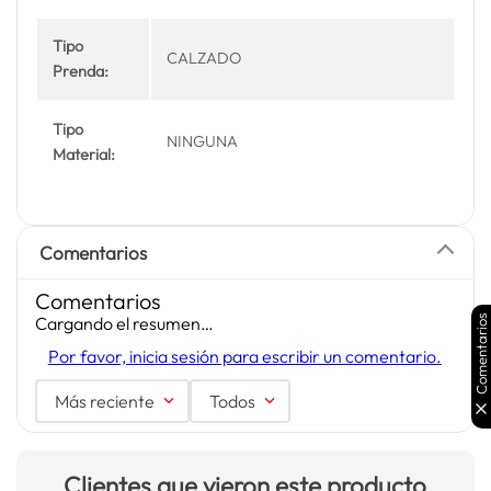
Tipo
CALZADO
Prenda:
Tipo
NINGUNA
Material:
Comentarios
Comentarios
Comentarios
Cargando el resumen…
Por favor, inicia sesión para escribir un comentario.
Más reciente
Todos
Clientes que vieron este producto