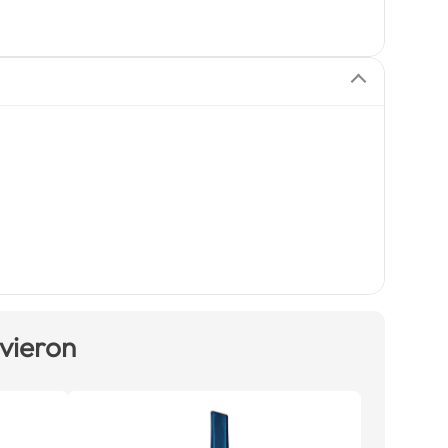
 vieron