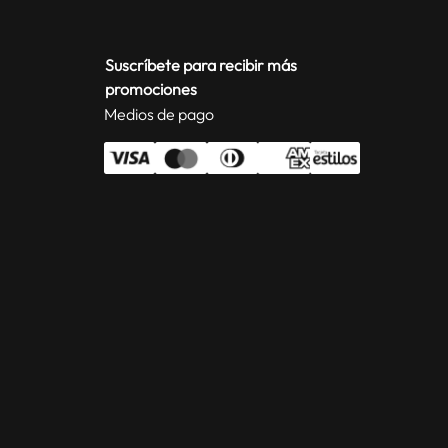
Suscríbete para recibir más
promociones
Medios de pago