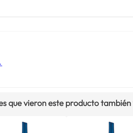
o.
es que vieron este producto también