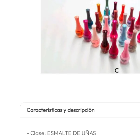
Características y descripción
- Clase: ESMALTE DE UÑAS