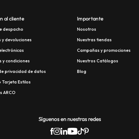
n al cliente
Importante
e despacho
Nosotros
 y devoluciones
Nuestras tiendas
electrónicas
Campañas y promociones
 y condiciones
Nuestros Catálogos
 de privacidad de datos
Blog
 Tarjeta Estilos
os ARCO
Síguenos en nuestras redes