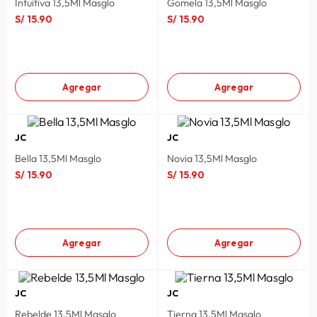
Intuitiva 13,5Ml Masglo
Gomela 13,5Ml Masglo
S/
15
.
90
S/
15
.
90
Agregar
Agregar
JC
JC
Bella 13,5Ml Masglo
Novia 13,5Ml Masglo
S/
15
.
90
S/
15
.
90
Agregar
Agregar
JC
JC
Rebelde 13,5Ml Masglo
Tierna 13,5Ml Masglo