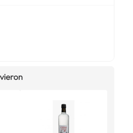
 vieron