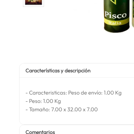
Características y descripción
- Caracteristicas: Peso de envío: 1.00 Kg
- Peso: 1.00 Kg
- Tamaño: 7.00 x 32.00 x 7.00
Comentarios