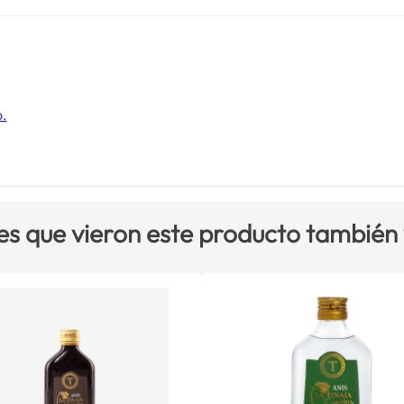
o.
es que vieron este producto también