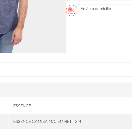
Envío a domicilio
ESSENCE
ESSENCE CAMISA M/C EMMETT SM