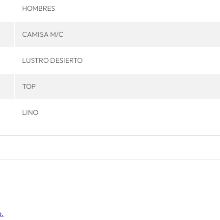
HOMBRES
CAMISA M/C
LUSTRO DESIERTO
TOP
LINO
o.