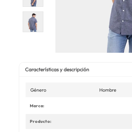
Características y descripción
Género
Hombre
Marca:
Producto: