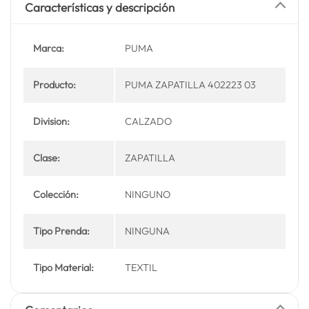
Características y descripción
Marca:
PUMA
Producto:
PUMA ZAPATILLA 402223 03
Division:
CALZADO
Clase:
ZAPATILLA
Colección:
NINGUNO
Tipo Prenda:
NINGUNA
Tipo Material:
TEXTIL