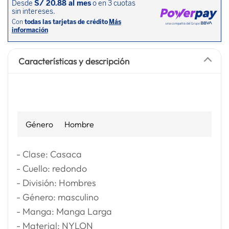
Características y descripción
Género
Hombre
- Clase: Casaca
- Cuello: redondo
- División: Hombres
- Género: masculino
- Manga: Manga Larga
- Material: NYLON