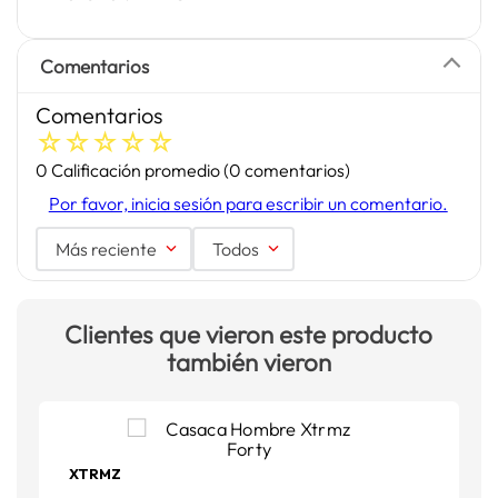
Comentarios
Comentarios
☆
☆
☆
☆
☆
0 Calificación promedio
(0 comentarios)
Por favor, inicia sesión para escribir un comentario.
Más reciente
Todos
Clientes que vieron este producto
también vieron
XTRMZ