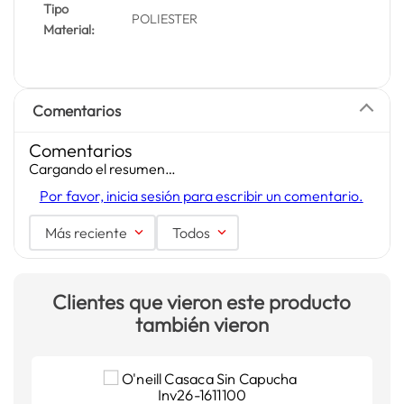
Tipo
POLIESTER
Material:
Comentarios
Comentarios
Cargando el resumen…
Por favor, inicia sesión para escribir un comentario.
Más reciente
Todos
Clientes que vieron este producto
también vieron