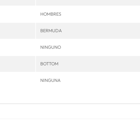
HOMBRES
BERMUDA
NINGUNO
BOTTOM
NINGUNA