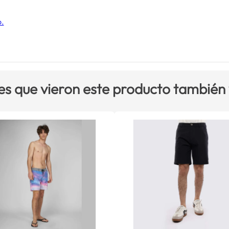
o.
es que vieron este producto también