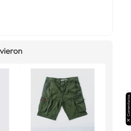
 vieron
Comentarios