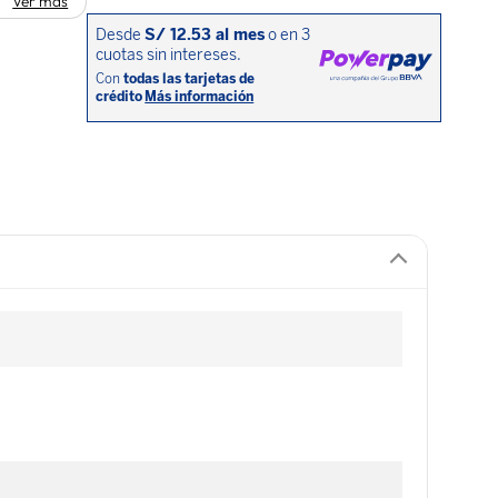
Ver más