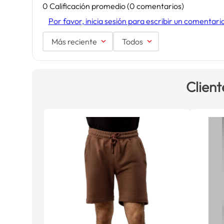
0 Calificación promedio
(0 comentarios)
Por favor, inicia sesión para escribir un comentari
Más reciente
Todos
Client