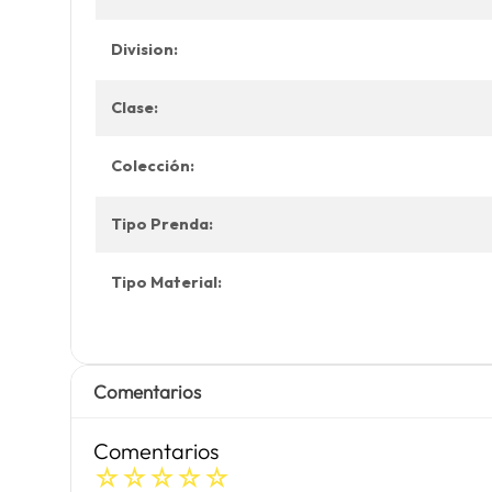
Division:
Clase:
Colección:
Tipo Prenda:
Tipo Material:
Comentarios
Comentarios
☆
☆
☆
☆
☆