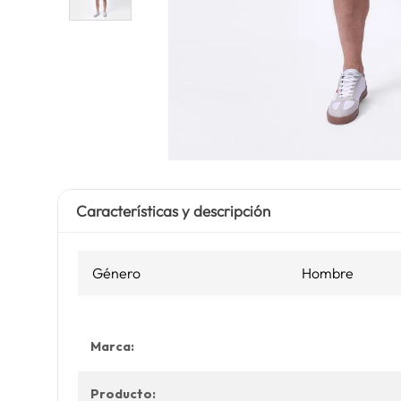
Características y descripción
Género
Hombre
Marca:
Producto: