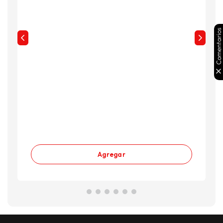
Comentarios
Agregar